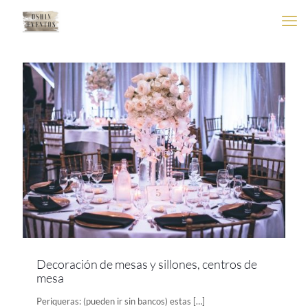
Decoración de mesas y sillones, centros de
mesa
Periqueras: (pueden ir sin bancos) estas
[…]