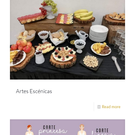
Artes Escénicas
Read more