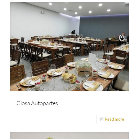
Ciosa Autopartes
Read more