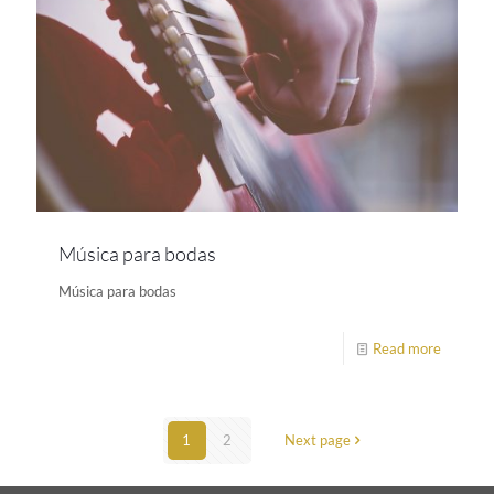
Música para bodas
Música para bodas
Read more
1
2
Next page