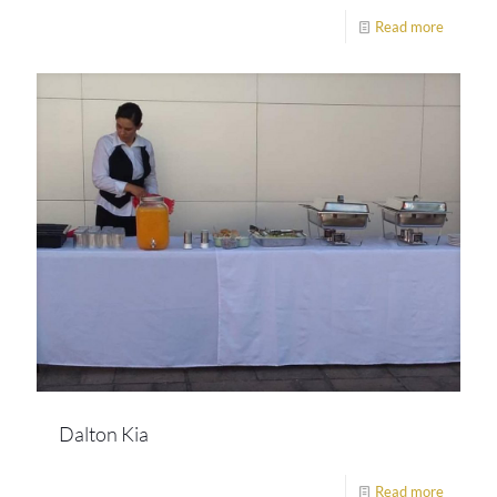
Read more
Dalton Kia
Read more