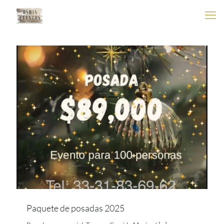
Paquete de posadas 2025