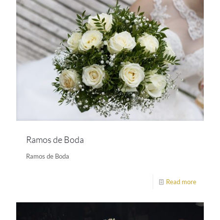
Ramos de Boda
Ramos de Boda
Read more