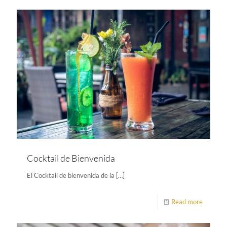
Cocktail de Bienvenida
El Cocktail de bienvenida de la
[…]
Read more