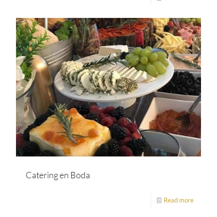
Catering en Boda
Read more