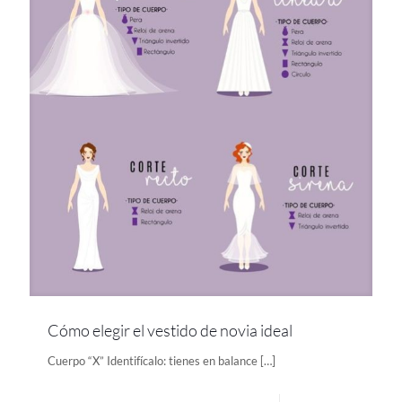
Cómo elegir el vestido de novia ideal
Cuerpo “X” Identifícalo: tienes en balance
[…]