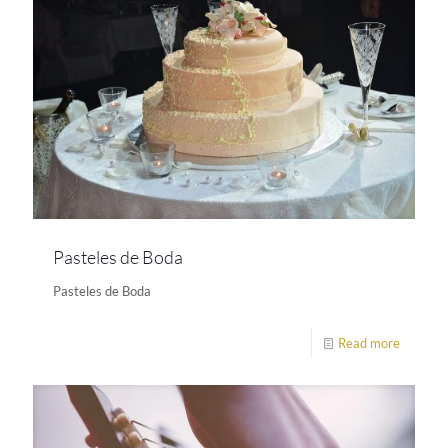
Pasteles de Boda
Pasteles de Boda
Read more