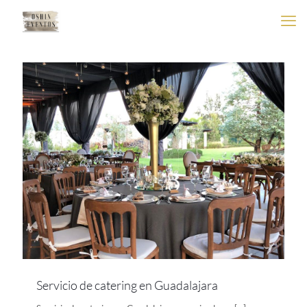
Servicio de catering en Guadalajara