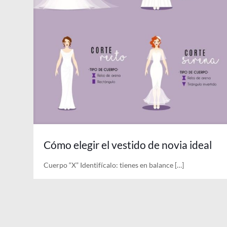
Cómo elegir el vestido de novia ideal
Cuerpo “X” Identifícalo: tienes en balance
[…]