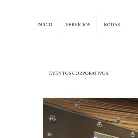
INICIO
SERVICIOS
BODAS
EVENTOS CORPORATIVOS