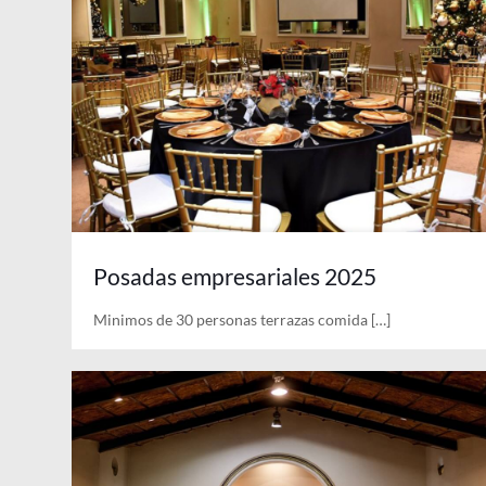
Posadas empresariales 2025
Minimos de 30 personas terrazas comida
[…]