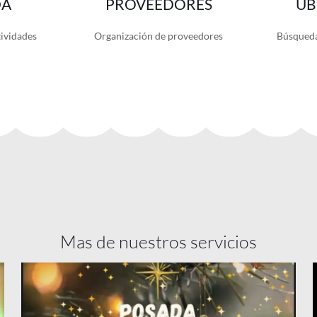
Mas de nuestros servicios