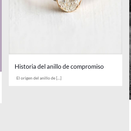
Historia del anillo de compromiso
El origen del anillo de
[…]