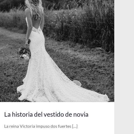
La historia del vestido de novia
La reina Victoria impuso dos fuertes
[…]