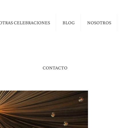
OTRAS CELEBRACIONES
BLOG
NOSOTROS
CONTACTO