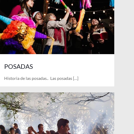
POSADAS
Historia de las posadas.. Las posadas
[…]