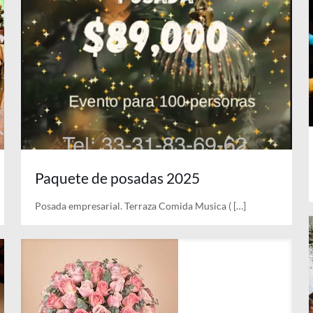
Paquete de posadas 2025
Posada empresarial. Terraza Comida Musica (
[…]