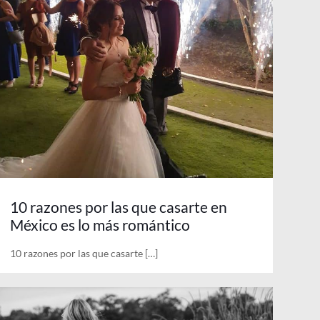
10 razones por las que casarte en
México es lo más romántico
10 razones por las que casarte
[…]