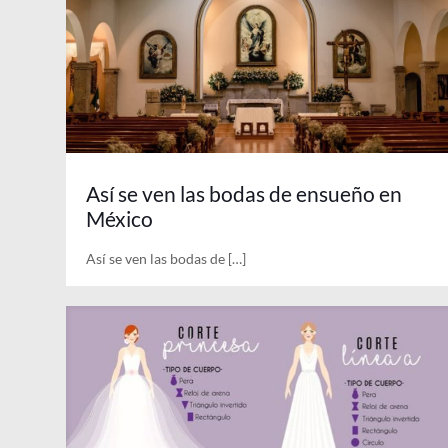
Así se ven las bodas de ensueño en
México
Así se ven las bodas de
[…]