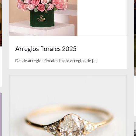
Arreglos florales 2025
Desde arreglos florales hasta arreglos de
[…]