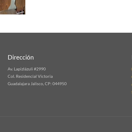
Dirección
Av. Lapizlázuli #2990
Col. Residencial Victoria
Guadalajara Jalisco, CP: 044950