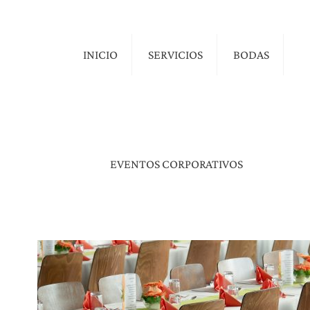
INICIO
SERVICIOS
BODAS
EVENTOS CORPORATIVOS