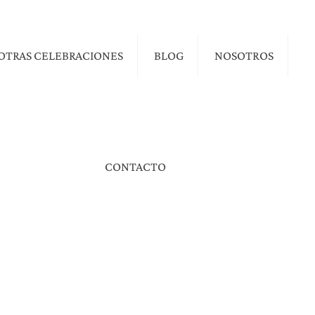
OTRAS CELEBRACIONES
BLOG
NOSOTROS
CONTACTO