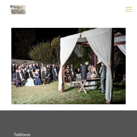
Teléfonos